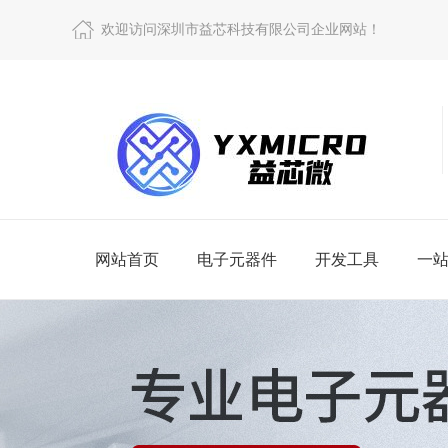
欢迎访问深圳市益芯科技有限公司企业网站！
网站首页
电子元器件
开发工具
一
查看更多
查