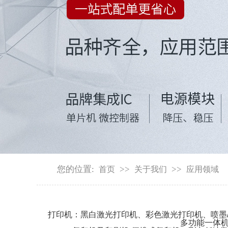
您的位置:
>>
>>
首页
关于我们
应用领域
打印机：黑白激光打印机、彩色激光打印机、喷墨/
多功能一体机