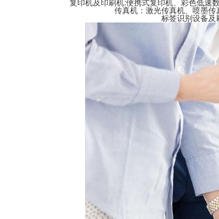
复印机及印刷机:便携式复印机、彩色低速
传真机：激光传真机、喷墨传
标签识别设备及