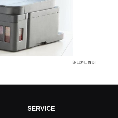
[返回栏目首页]
SERVICE