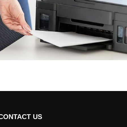
CONTACT US