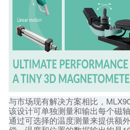
与市场现有解决方案相比，MLX9
该设计可单独测量和输出每个磁
通过可选择的温度测量来提供额外
偿。温度和位置的数据输出均是16