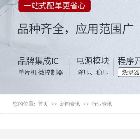
您的位置:
>>
>>
首页
新闻资讯
行业资讯