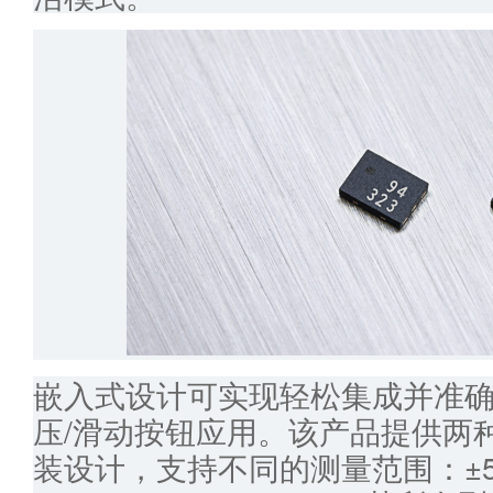
嵌入式设计可实现轻松集成并准
压/滑动按钮应用。该产品提供两种紧
装设计，支持不同的测量范围：±5mT