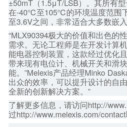
±50mT（1.5μT/LSB）。其所
在-40℃至105℃的环境温度范围
至3.6V之间，非常适合大多数嵌
“MLX90394极大的价值和出色
需求。无论工程师是在开发计算
能电器控制装置，这款经过优化
带来现有电位计、机械开关和滑
能。”Melexis产品经理Minko D
出众的效率，可以提升设计的自
全新的创新解决方案。”
了解更多信息，请访问http://www.me
过http://www.melexis.com/con