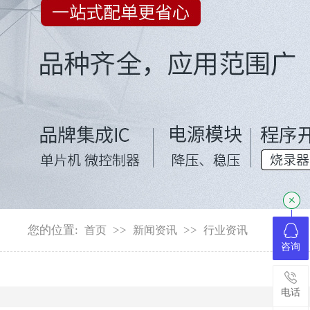
您的位置:
>>
>>
首页
新闻资讯
行业资讯
咨询
电话