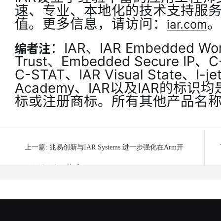
速、专业、本地化的技术支持服
值。更多信息，请访问：
。
iar.com
：IAR、IAR Embedded Wo
编者注
Trust、Embedded Secure IP、
C-STAT、IAR Visual State、I-je
Academy、IAR以及IAR的标识均是
标或注册商标。所有其他产品名
上一篇:
兆易创新与IAR Systems 进一步强化在Arm开
发领域的合作关系